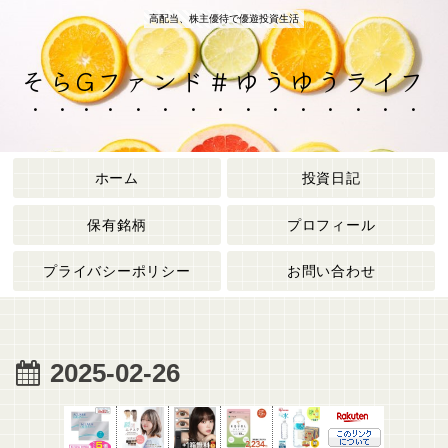
高配当、株主優待で優遊投資生活
そらGファンド＃ゆうゆうライフ
ホーム
投資日記
保有銘柄
プロフィール
プライバシーポリシー
お問い合わせ
2025-02-26