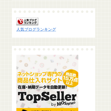
人気ブログランキング