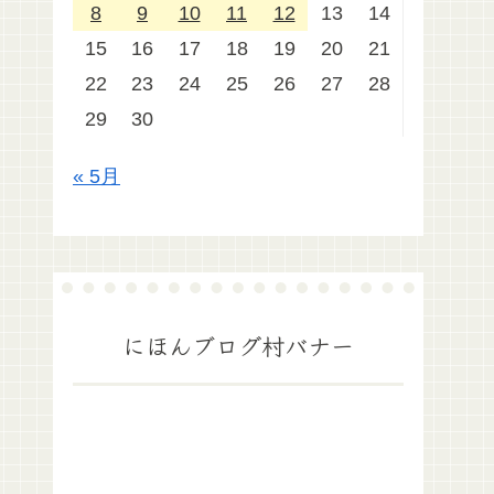
8
9
10
11
12
13
14
15
16
17
18
19
20
21
22
23
24
25
26
27
28
29
30
« 5月
にほんブログ村バナー