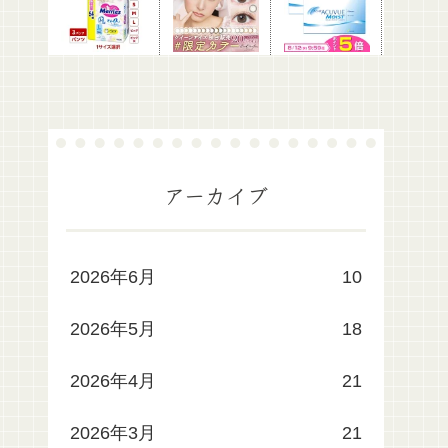
アーカイブ
2026年6月
10
2026年5月
18
2026年4月
21
2026年3月
21