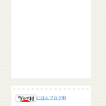
にほんブログ村