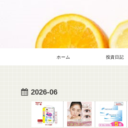
ホーム
投資日記
2026-06