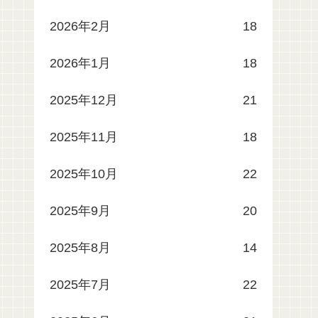
2026年2月
18
2026年1月
18
2025年12月
21
2025年11月
18
2025年10月
22
2025年9月
20
2025年8月
14
2025年7月
22