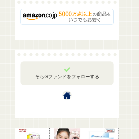
そらGファンドをフォローする