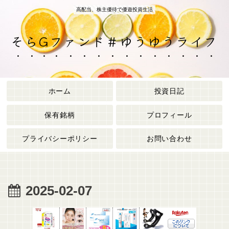
高配当、株主優待で優遊投資生活
そらGファンド＃ゆうゆうライフ
ホーム
投資日記
保有銘柄
プロフィール
プライバシーポリシー
お問い合わせ
2025-02-07