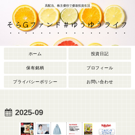
高配当、株主優待で優遊投資生活
そらGファンド＃ゆうゆうライフ
ホーム
投資日記
保有銘柄
プロフィール
プライバシーポリシー
お問い合わせ
2025-09