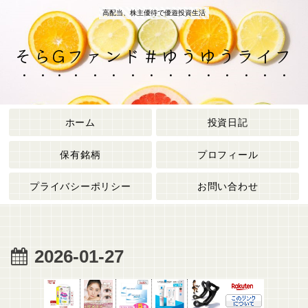
高配当、株主優待で優遊投資生活
そらGファンド＃ゆうゆうライフ
ホーム
投資日記
保有銘柄
プロフィール
プライバシーポリシー
お問い合わせ
2026-01-27