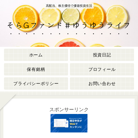
高配当、株主優待で優遊投資生活
そらGファンド＃ゆうゆうライフ
ホーム
投資日記
保有銘柄
プロフィール
プライバシーポリシー
お問い合わせ
スポンサーリンク