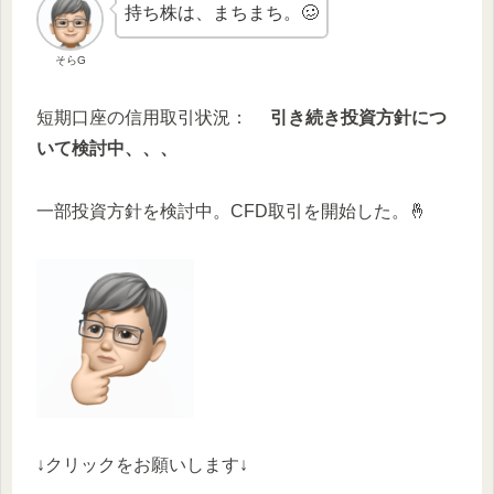
持ち株は、まちまち。🥴
そらG
短期口座の信用取引状況：
引き続き投資方針につ
いて検討中、、、
一部投資方針を検討中。CFD取引を開始した。🤞
↓クリックをお願いします↓