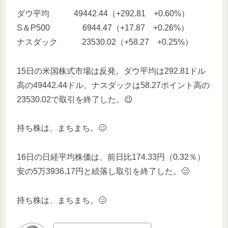
ダウ平均 49442.44（+292.81 +0.60%）
S＆P500 6944.47（+17.87 +0.26%）
ナスダック 23530.02（+58.27 +0.25%）
15日の米国株式市場は反発。ダウ平均は292.81ドル
高の49442.44ドル、ナスダックは58.27ポイント高の
23530.02で取引を終了した。😉
持ち株は、まちまち。🥴
16日の日経平均株価は、前日比174.33円（0.32％）
安の5万3936.17円と続落し取引を終了した。🥴
持ち株は、まちまち。🥴