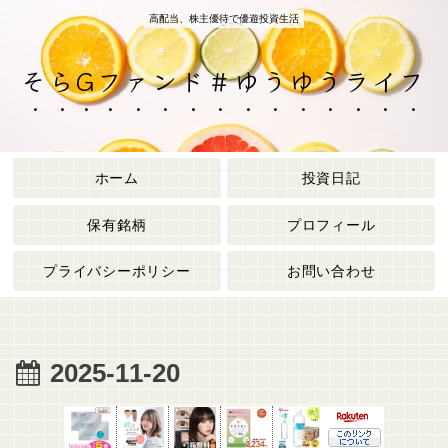
高配当、株主優待で優遊投資生活
そらGファンド＃ゆうゆうライフ
ホーム
投資日記
保有銘柄
プロフィール
プライバシーポリシー
お問い合わせ
2025-11-20