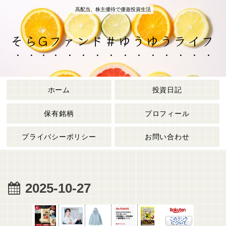
高配当、株主優待で優遊投資生活
そらGファンド＃ゆうゆうライフ
ホーム
投資日記
保有銘柄
プロフィール
プライバシーポリシー
お問い合わせ
2025-10-27