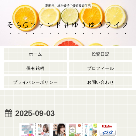
高配当、株主優待で優遊投資生活
そらGファンド＃ゆうゆうライフ
ホーム
投資日記
保有銘柄
プロフィール
プライバシーポリシー
お問い合わせ
2025-09-03