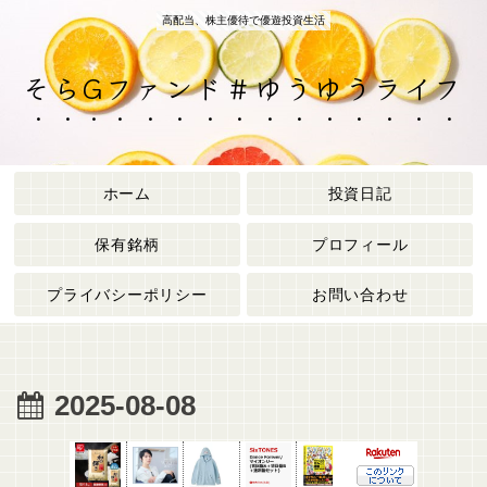
高配当、株主優待で優遊投資生活
そらGファンド＃ゆうゆうライフ
ホーム
投資日記
保有銘柄
プロフィール
プライバシーポリシー
お問い合わせ
2025-08-08