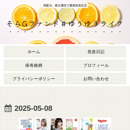
高配当、株主優待で優遊投資生活
そらGファンド＃ゆうゆうライフ
ホーム
投資日記
保有銘柄
プロフィール
プライバシーポリシー
お問い合わせ
2025-05-08