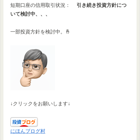
短期口座の信用取引状況：
引き続き投資方針につ
いて検討中、、、
一部投資方針を検討中。🤞
↓クリックをお願いします↓
にほんブログ村