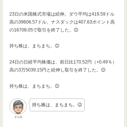
23日の米国株式市場は続伸。ダウ平均は419.59ドル
高の39606.57ドル、ナスダックは407.63ポイント高
の16708.05で取引を終了した。😊
持ち株は、まちまち。😊
24日の日経平均株価は、前日比170.52円（+0.49％）
高の3万5039.15円と続伸し取引を終了した。😊
持ち株は、まちまち。😊
持ち株は、まちまち。😉
そらG