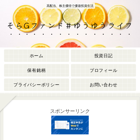
高配当、株主優待で優遊投資生活
そらGファンド＃ゆうゆうライフ
ホーム
投資日記
保有銘柄
プロフィール
プライバシーポリシー
お問い合わせ
スポンサーリンク