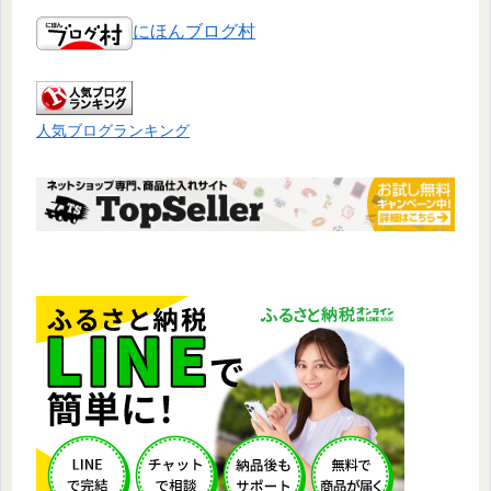
にほんブログ村
人気ブログランキング