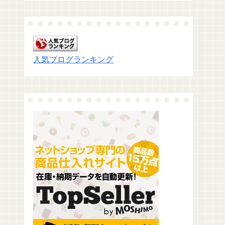
人気ブログランキング