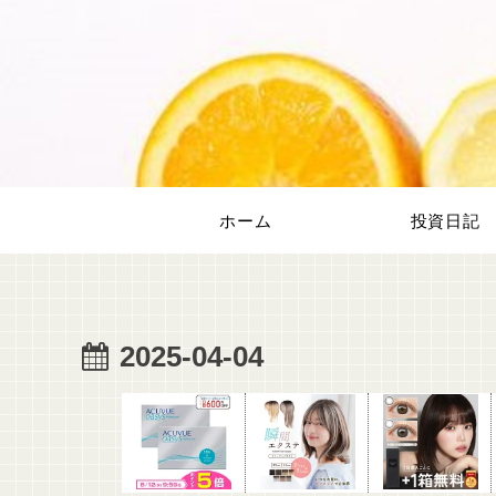
ホーム
投資日記
2025-04-04