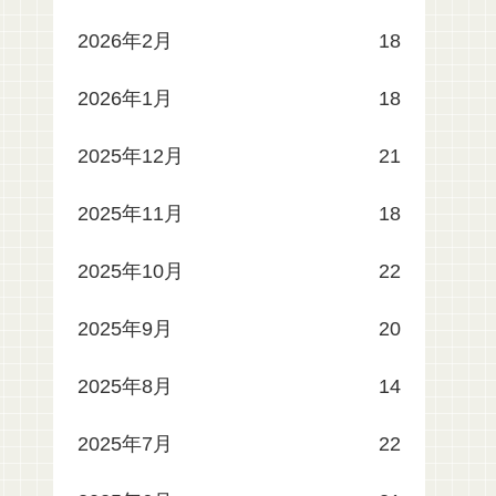
2026年2月
18
2026年1月
18
2025年12月
21
2025年11月
18
2025年10月
22
2025年9月
20
2025年8月
14
2025年7月
22