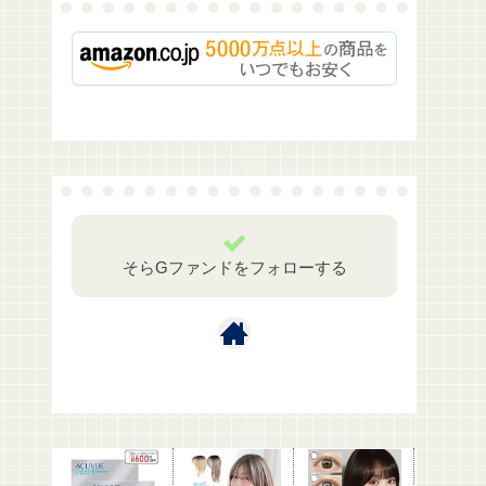
そらGファンドをフォローする