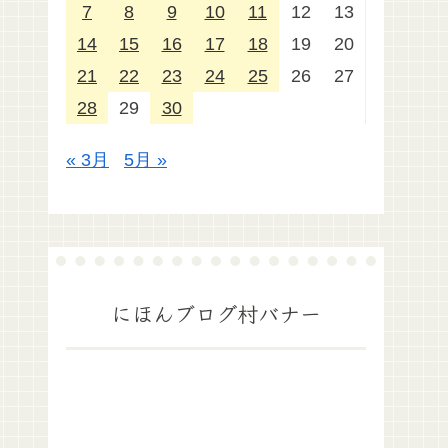
7
8
9
10
11
12
13
14
15
16
17
18
19
20
21
22
23
24
25
26
27
28
29
30
« 3月
5月 »
にほんブログ村バナー