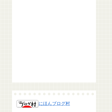
にほんブログ村