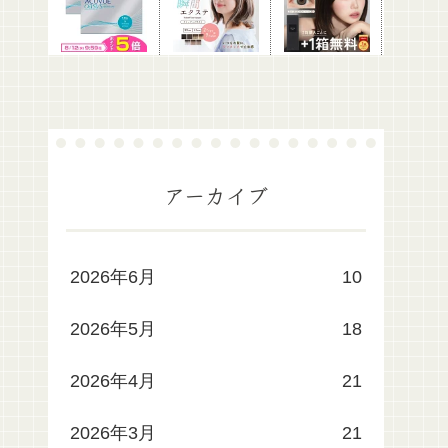
アーカイブ
2026年6月
10
2026年5月
18
2026年4月
21
2026年3月
21