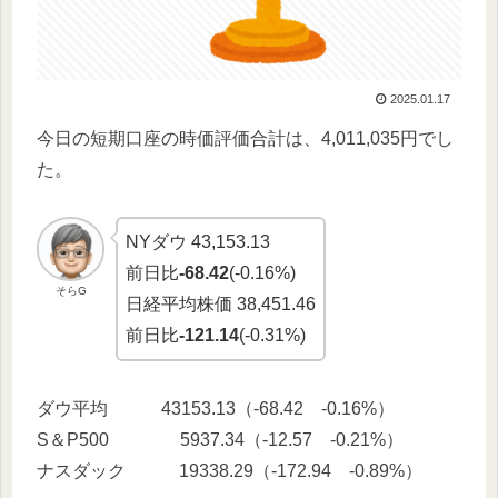
2025.01.17
今日の短期口座の時価評価合計は、4,011,035円でし
た。
NYダウ 43,153.13
前日比
-68.42
(-0.16%)
そらG
日経平均株価 38,451.46
前日比
-121.14
(-0.31%)
ダウ平均 43153.13（-68.42 -0.16%）
S＆P500 5937.34（-12.57 -0.21%）
ナスダック 19338.29（-172.94 -0.89%）