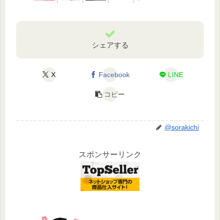
シェアする
X
Facebook
LINE
コピー
@sorakichi
スポンサーリンク