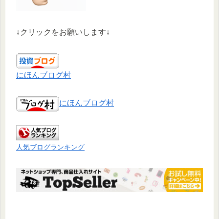
↓クリックをお願いします↓
にほんブログ村
にほんブログ村
人気ブログランキング