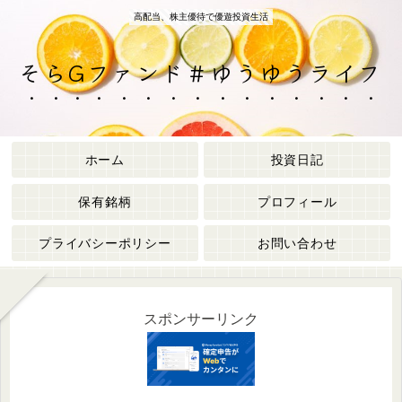
高配当、株主優待で優遊投資生活
そらGファンド＃ゆうゆうライフ
ホーム
投資日記
保有銘柄
プロフィール
プライバシーポリシー
お問い合わせ
スポンサーリンク