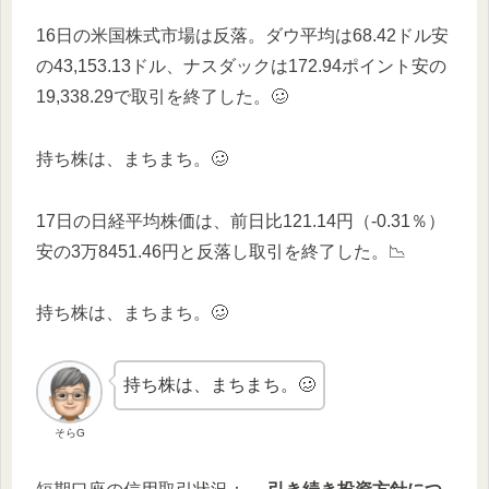
16日の米国株式市場は反落。ダウ平均は68.42ドル安
の43,153.13ドル、ナスダックは172.94ポイント安の
19,338.29で取引を終了した。🥴
持ち株は、まちまち。🥴
17日の日経平均株価は、前日比121.14円（-0.31％）
安の3万8451.46円と反落し取引を終了した。📉
持ち株は、まちまち。🥴
持ち株は、まちまち。🥴
そらG