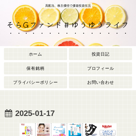
高配当、株主優待で優遊投資生活
そらGファンド＃ゆうゆうライフ
ホーム
投資日記
保有銘柄
プロフィール
プライバシーポリシー
お問い合わせ
2025-01-17