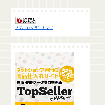
人気ブログランキング