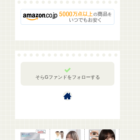
そらGファンドをフォローする