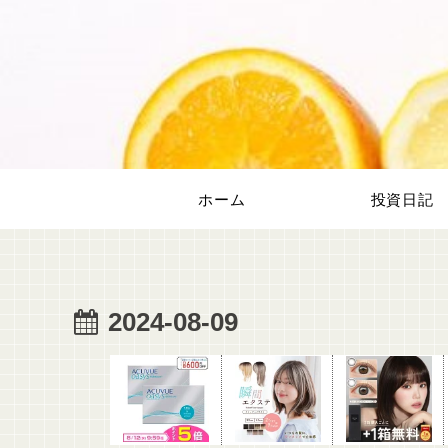
ホーム
投資日記
2024-08-09