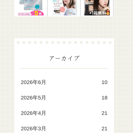
アーカイブ
2026年6月
10
2026年5月
18
2026年4月
21
2026年3月
21