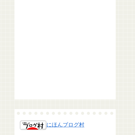
にほんブログ村