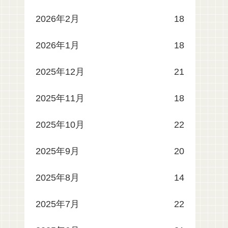
2026年2月
18
2026年1月
18
2025年12月
21
2025年11月
18
2025年10月
22
2025年9月
20
2025年8月
14
2025年7月
22