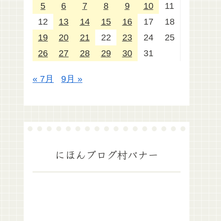
5
6
7
8
9
10
11
12
13
14
15
16
17
18
19
20
21
22
23
24
25
26
27
28
29
30
31
« 7月
9月 »
にほんブログ村バナー