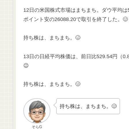
12日の米国株式市場はまちまち。ダウ平均は56.0
ポイント安の26088.20で取引を終了した。🥴
持ち株は、まちまち。🥴
13日の日経平均株価は、前日比529.54円（0
😉
持ち株は、まちまち。🥴
持ち株は、まちまち。🥴
そらG