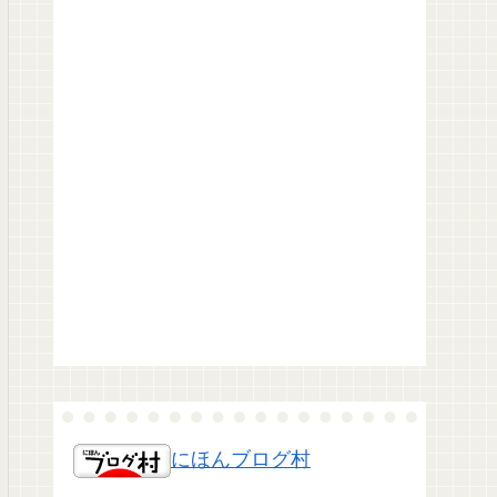
にほんブログ村