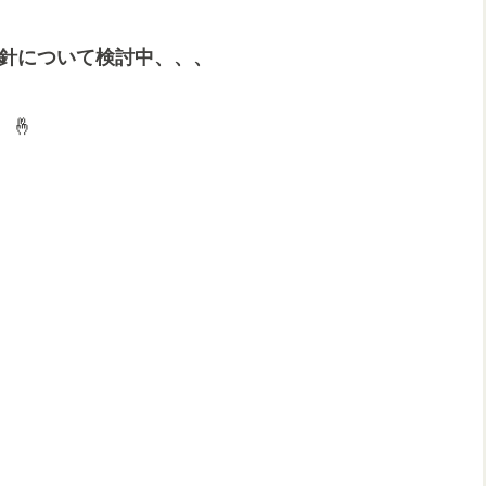
針について検討中、、、
🤞