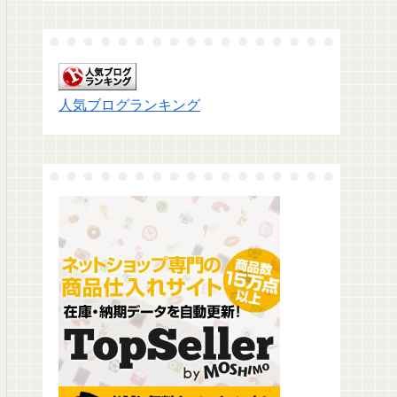
人気ブログランキング