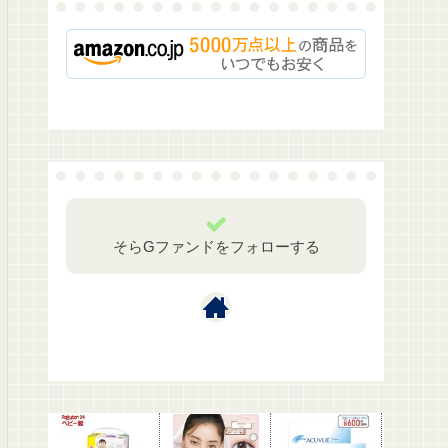
そらGファンドをフォローする