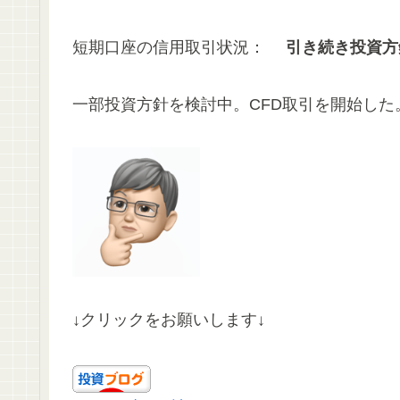
短期口座の信用取引状況：
引き続き投資方
一部投資方針を検討中。CFD取引を開始した。
↓クリックをお願いします↓