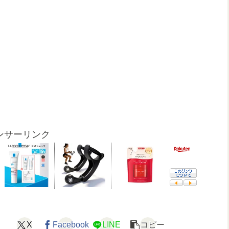
ンサーリンク
X
Facebook
LINE
コピー