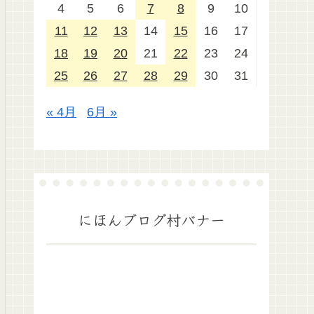
4
5
6
7
8
9
10
11
12
13
14
15
16
17
18
19
20
21
22
23
24
25
26
27
28
29
30
31
« 4月
6月 »
にほんブログ村バナー