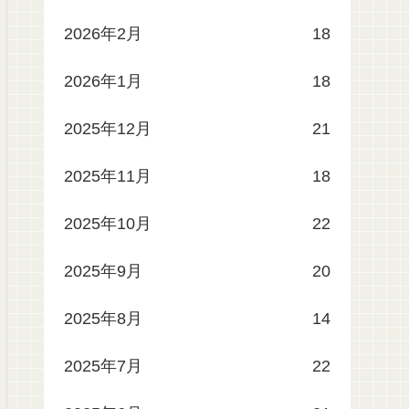
2026年2月
18
2026年1月
18
2025年12月
21
2025年11月
18
2025年10月
22
2025年9月
20
2025年8月
14
2025年7月
22