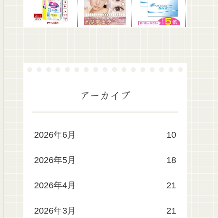
アーカイブ
2026年6月
10
2026年5月
18
2026年4月
21
2026年3月
21