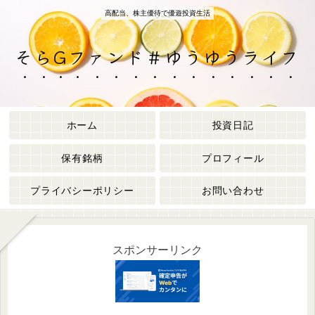
高配当、株主優待で優遊投資生活
そらGファンド＃ゆうゆうライフ
ホーム
投資日記
保有銘柄
プロフィール
プライバシーポリシー
お問い合わせ
スポンサーリンク