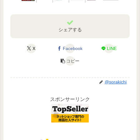
シェアする
X
Facebook
LINE
コピー
@sorakichi
スポンサーリンク