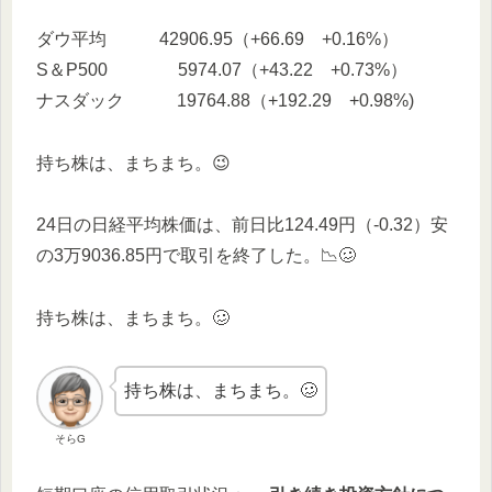
ダウ平均 42906.95（+66.69 +0.16%）
S＆P500 5974.07（+43.22 +0.73%）
ナスダック 19764.88（+192.29 +0.98%)
持ち株は、まちまち。😉
24日の日経平均株価は、前日比124.49円（-0.32）安
の3万9036.85円で取引を終了した。📉🥴
持ち株は、まちまち。🥴
持ち株は、まちまち。🥴
そらG