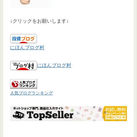
↓クリックをお願いします↓
にほんブログ村
にほんブログ村
人気ブログランキング