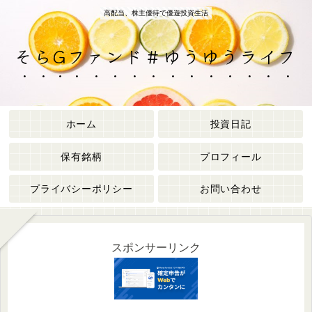
高配当、株主優待で優遊投資生活
そらGファンド＃ゆうゆうライフ
ホーム
投資日記
保有銘柄
プロフィール
プライバシーポリシー
お問い合わせ
スポンサーリンク