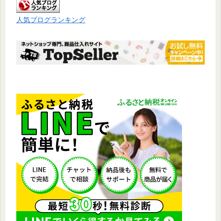
人気ブログランキング