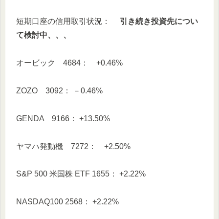
短期口座の信用取引状況：
引き続き投資先につい
て検討中、、、
オービック 4684： +0.46%
ZOZO 3092： －0.46%
GENDA 9166： +13.50%
ヤマハ発動機 7272： +2.50%
S&P 500 米国株 ETF 1655： +2.22%
NASDAQ100 2568： +2.22%