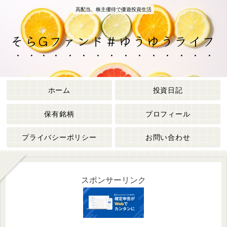
高配当、株主優待で優遊投資生活
そらGファンド＃ゆうゆうライフ
ホーム
投資日記
保有銘柄
プロフィール
プライバシーポリシー
お問い合わせ
スポンサーリンク