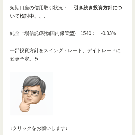
短期口座の信用取引状況：
引き続き投資方針につ
いて検討中、、、
純金上場信託(現物国内保管型) 1540： -0.33%
一部投資方針をスイングトレード、デイトレードに
変更予定。🤞
↓クリックをお願いします↓