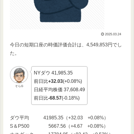
2025.03.24
今日の短期口座の時価評価合計は、4,549,853円でし
た。
NYダウ 41,985.35
前日比
+32.03
(+0.08%)
そらG
日経平均株価 37,608.49
前日比
-68.57
(-0.18%)
ダウ平均 41985.35（+32.03 +0.08%）
S＆P500 5667.56（+4.67 +0.08%）