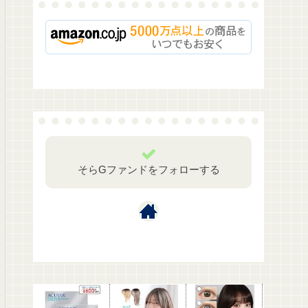
そらGファンドをフォローする