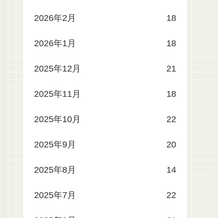
2026年2月
18
2026年1月
18
2025年12月
21
2025年11月
18
2025年10月
22
2025年9月
20
2025年8月
14
2025年7月
22