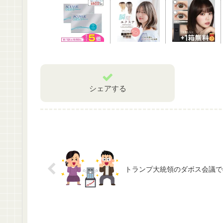
シェアする
トランプ大統領のダボス会議で