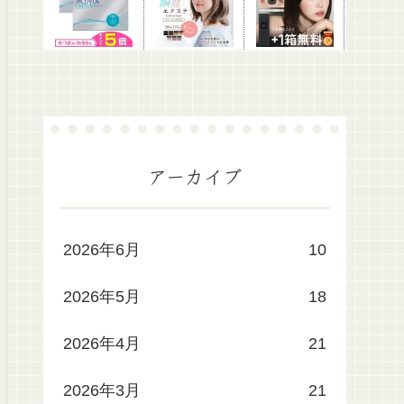
アーカイブ
2026年6月
10
2026年5月
18
2026年4月
21
2026年3月
21