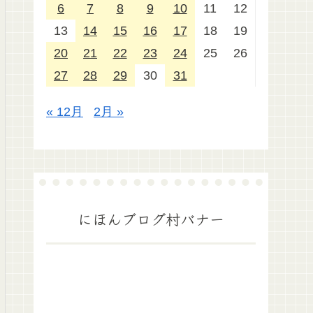
6
7
8
9
10
11
12
13
14
15
16
17
18
19
20
21
22
23
24
25
26
27
28
29
30
31
« 12月
2月 »
にほんブログ村バナー