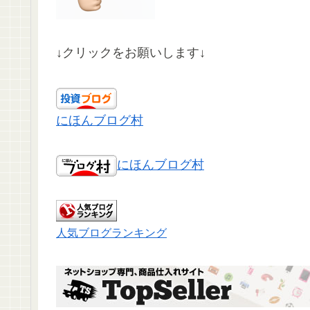
↓クリックをお願いします↓
にほんブログ村
にほんブログ村
人気ブログランキング