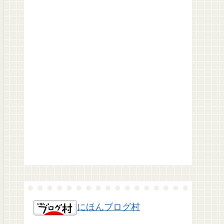
にほんブログ村