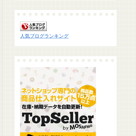
人気ブログランキング